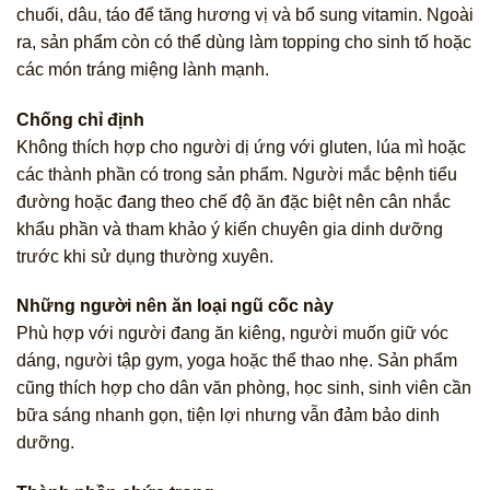
chuối, dâu, táo để tăng hương vị và bổ sung vitamin. Ngoài
ra, sản phẩm còn có thể dùng làm topping cho sinh tố hoặc
các món tráng miệng lành mạnh.
Chống chỉ định
Không thích hợp cho người dị ứng với gluten, lúa mì hoặc
các thành phần có trong sản phẩm. Người mắc bệnh tiểu
đường hoặc đang theo chế độ ăn đặc biệt nên cân nhắc
khẩu phần và tham khảo ý kiến chuyên gia dinh dưỡng
trước khi sử dụng thường xuyên.
Những người nên ăn loại ngũ cốc này
Phù hợp với người đang ăn kiêng, người muốn giữ vóc
dáng, người tập gym, yoga hoặc thể thao nhẹ. Sản phẩm
cũng thích hợp cho dân văn phòng, học sinh, sinh viên cần
bữa sáng nhanh gọn, tiện lợi nhưng vẫn đảm bảo dinh
dưỡng.