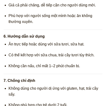
Giá cả phải chăng, dễ tiếp cận cho người dùng mới.
Phù hợp với người sống một mình hoặc ăn không
thường xuyên.
6.
Hướng dẫn sử dụng
Ăn trực tiếp hoặc dùng với sữa tươi, sữa hạt.
Có thể kết hợp với sữa chua, trái cây tươi tùy thích.
Không cần nấu, chỉ mất 1–2 phút chuẩn bị.
7.
Chống chỉ định
Không dùng cho người dị ứng với gluten, hạt, trái cây
sấy.
Không phù hợp cho trẻ dưới 2 tuổi.