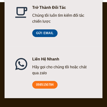
Trở Thành Đối Tác
Chúng tôi luôn tìm kiếm đối tác
chiến lược
GỬI EMAIL
Liên Hệ Nhanh
Hãy gọi cho chúng tôi hoặc chát
qua zalo
0985150784