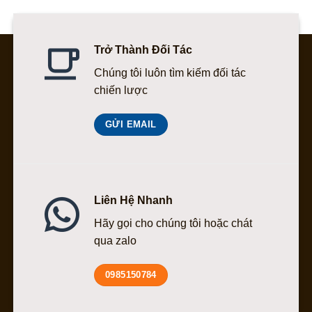
Trở Thành Đối Tác
Chúng tôi luôn tìm kiếm đối tác
chiến lược
GỬI EMAIL
Liên Hệ Nhanh
Hãy gọi cho chúng tôi hoặc chát
qua zalo
0985150784