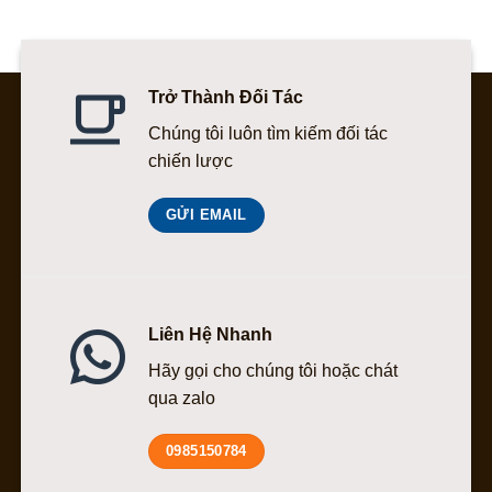
Trở Thành Đối Tác
Chúng tôi luôn tìm kiếm đối tác
chiến lược
GỬI EMAIL
Liên Hệ Nhanh
Hãy gọi cho chúng tôi hoặc chát
qua zalo
0985150784