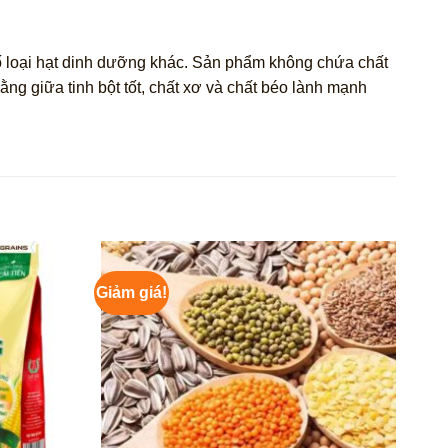
số loại hạt dinh dưỡng khác. Sản phẩm không chứa chất
ng giữa tinh bột tốt, chất xơ và chất béo lành mạnh
Giảm giá!