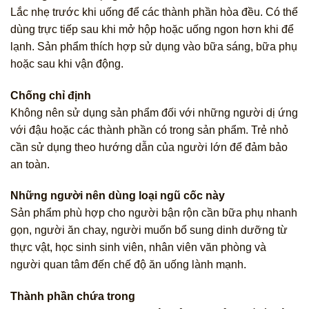
Lắc nhẹ trước khi uống để các thành phần hòa đều. Có thể
dùng trực tiếp sau khi mở hộp hoặc uống ngon hơn khi để
lạnh. Sản phẩm thích hợp sử dụng vào bữa sáng, bữa phụ
hoặc sau khi vận động.
Chống chỉ định
Không nên sử dụng sản phẩm đối với những người dị ứng
với đậu hoặc các thành phần có trong sản phẩm. Trẻ nhỏ
cần sử dụng theo hướng dẫn của người lớn để đảm bảo
an toàn.
Những người nên dùng loại ngũ cốc này
Sản phẩm phù hợp cho người bận rộn cần bữa phụ nhanh
gọn, người ăn chay, người muốn bổ sung dinh dưỡng từ
thực vật, học sinh sinh viên, nhân viên văn phòng và
người quan tâm đến chế độ ăn uống lành mạnh.
Thành phần chứa trong