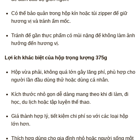
Có thể bảo quản trong hộp kín hoặc túi zipper để giữ
hương vị và tránh ẩm mốc.
Tránh để gần thực phẩm có mùi nặng để không làm ảnh
hưởng đến hương vị.
Lợi ích khác biệt của hộp trọng lượng 375g
Hộp vừa phải, không quá lớn gây lãng phí, phù hợp cho
người lần đầu dùng thử hoặc dùng cá nhân.
Kích thước nhỏ gọn dễ dàng mang theo khi đi làm, đi
học, du lịch hoặc tập luyện thể thao.
Giá thành hợp lý, tiết kiệm chi phí so với các loại hộp
lớn hơn.
Thích hợp dùng cho gia đình nhỏ hoặc người sống một