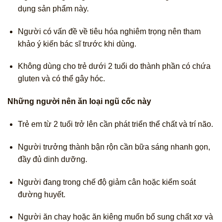
dụng sản phẩm này.
Người có vấn đề về tiêu hóa nghiêm trọng nên tham
khảo ý kiến bác sĩ trước khi dùng.
Không dùng cho trẻ dưới 2 tuổi do thành phần có chứa
gluten và có thể gây hóc.
Những người nên ăn loại ngũ cốc này
Trẻ em từ 2 tuổi trở lên cần phát triển thể chất và trí não.
Người trưởng thành bận rộn cần bữa sáng nhanh gọn,
đầy đủ dinh dưỡng.
Người đang trong chế độ giảm cân hoặc kiểm soát
đường huyết.
Người ăn chay hoặc ăn kiêng muốn bổ sung chất xơ và