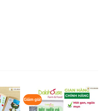
Giảm giá!