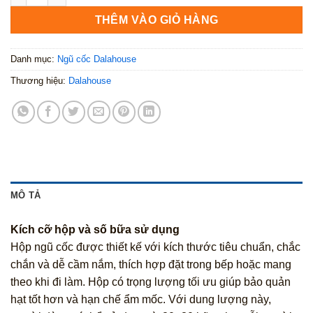
THÊM VÀO GIỎ HÀNG
Danh mục:
Ngũ cốc Dalahouse
Thương hiệu:
Dalahouse
MÔ TẢ
Kích cỡ hộp và số bữa sử dụng
Hộp ngũ cốc được thiết kế với kích thước tiêu chuẩn, chắc
chắn và dễ cầm nắm, thích hợp đặt trong bếp hoặc mang
theo khi đi làm. Hộp có trọng lượng tối ưu giúp bảo quản
hạt tốt hơn và hạn chế ẩm mốc. Với dung lượng này,