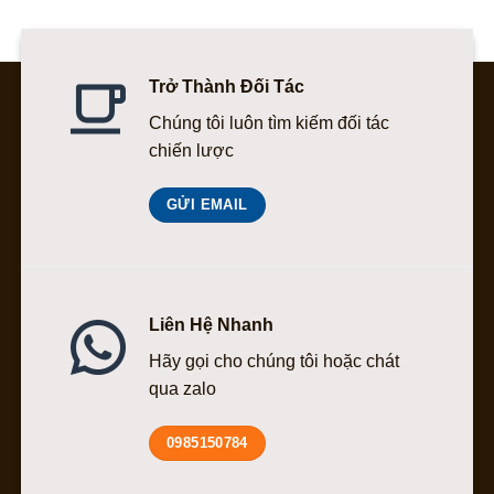
Trở Thành Đối Tác
Chúng tôi luôn tìm kiếm đối tác
chiến lược
GỬI EMAIL
Liên Hệ Nhanh
Hãy gọi cho chúng tôi hoặc chát
qua zalo
0985150784