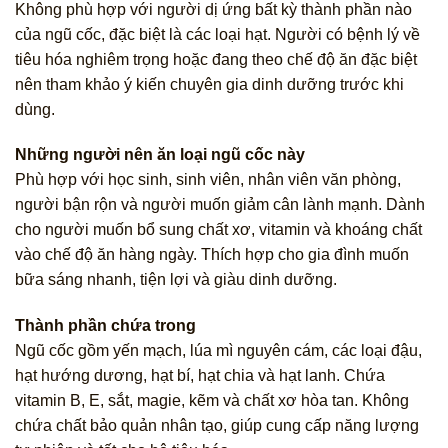
Không phù hợp với người dị ứng bất kỳ thành phần nào
của ngũ cốc, đặc biệt là các loại hạt. Người có bệnh lý về
tiêu hóa nghiêm trọng hoặc đang theo chế độ ăn đặc biệt
nên tham khảo ý kiến chuyên gia dinh dưỡng trước khi
dùng.
Những người nên ăn loại ngũ cốc này
Phù hợp với học sinh, sinh viên, nhân viên văn phòng,
người bận rộn và người muốn giảm cân lành mạnh. Dành
cho người muốn bổ sung chất xơ, vitamin và khoáng chất
vào chế độ ăn hàng ngày. Thích hợp cho gia đình muốn
bữa sáng nhanh, tiện lợi và giàu dinh dưỡng.
Thành phần chứa trong
Ngũ cốc gồm yến mạch, lúa mì nguyên cám, các loại đậu,
hạt hướng dương, hạt bí, hạt chia và hạt lanh. Chứa
vitamin B, E, sắt, magie, kẽm và chất xơ hòa tan. Không
chứa chất bảo quản nhân tạo, giúp cung cấp năng lượng