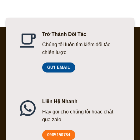
Trở Thành Đối Tác
Chúng tôi luôn tìm kiếm đối tác
chiến lược
GỬI EMAIL
Liên Hệ Nhanh
Hãy gọi cho chúng tôi hoặc chát
qua zalo
0985150784