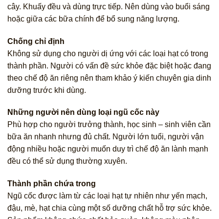
cây. Khuấy đều và dùng trực tiếp. Nên dùng vào buổi sáng
hoặc giữa các bữa chính để bổ sung năng lượng.
Chống chỉ định
Không sử dụng cho người dị ứng với các loại hạt có trong
thành phần. Người có vấn đề sức khỏe đặc biệt hoặc đang
theo chế độ ăn riêng nên tham khảo ý kiến chuyên gia dinh
dưỡng trước khi dùng.
Những người nên dùng loại ngũ cốc này
Phù hợp cho người trưởng thành, học sinh – sinh viên cần
bữa ăn nhanh nhưng đủ chất. Người lớn tuổi, người vận
động nhiều hoặc người muốn duy trì chế độ ăn lành mạnh
đều có thể sử dụng thường xuyên.
Thành phần chứa trong
Ngũ cốc được làm từ các loại hạt tự nhiên như yến mạch,
đậu, mè, hạt chia cùng một số dưỡng chất hỗ trợ sức khỏe.