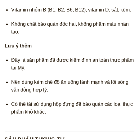
Vitamin nhóm B (B1, B2, B6, B12), vitamin D, sắt, kẽm.
Không chất bảo quản độc hại, không phẩm màu nhân
tạo.
Lưu ý thêm
Đây là sản phẩm đã được kiểm định an toàn thực phẩm
tại Mỹ.
Nên dùng kèm chế độ ăn uống lành mạnh và lối sống
vận động hợp lý.
Có thể tái sử dụng hộp đựng để bảo quản các loại thực
phẩm khô khác.