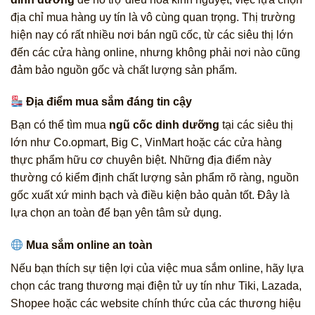
địa chỉ mua hàng uy tín là vô cùng quan trọng. Thị trường
hiện nay có rất nhiều nơi bán ngũ cốc, từ các siêu thị lớn
đến các cửa hàng online, nhưng không phải nơi nào cũng
đảm bảo nguồn gốc và chất lượng sản phẩm.
Địa điểm mua sắm đáng tin cậy
Bạn có thể tìm mua
ngũ cốc dinh dưỡng
tại các siêu thị
lớn như Co.opmart, Big C, VinMart hoặc các cửa hàng
thực phẩm hữu cơ chuyên biệt. Những địa điểm này
thường có kiểm định chất lượng sản phẩm rõ ràng, nguồn
gốc xuất xứ minh bạch và điều kiện bảo quản tốt. Đây là
lựa chọn an toàn để bạn yên tâm sử dụng.
Mua sắm online an toàn
Nếu bạn thích sự tiện lợi của việc mua sắm online, hãy lựa
chọn các trang thương mại điện tử uy tín như Tiki, Lazada,
Shopee hoặc các website chính thức của các thương hiệu