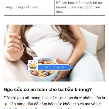
Hệ tiêu hóa khỏe mạnh hỗ trợ
Tăng cường miễn dịch
hệ miễn dịch hoạt động hiệu
quả.
Ngũ cốc có an toàn cho bà bầu không?
Đối với phụ nữ mang thai, việc lựa chọn thực phẩm luôn là
ưu tiên hàng đầu để đảm bảo sức khỏe cho cả mẹ và bé.