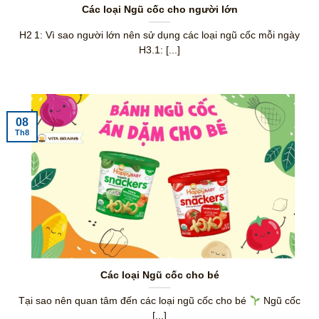
Các loại Ngũ cốc cho người lớn
H2 1: Vì sao người lớn nên sử dụng các loại ngũ cốc mỗi ngày
H3.1: [...]
08
Th8
Các loại Ngũ cốc cho bé
Tại sao nên quan tâm đến các loại ngũ cốc cho bé
Ngũ cốc
[...]