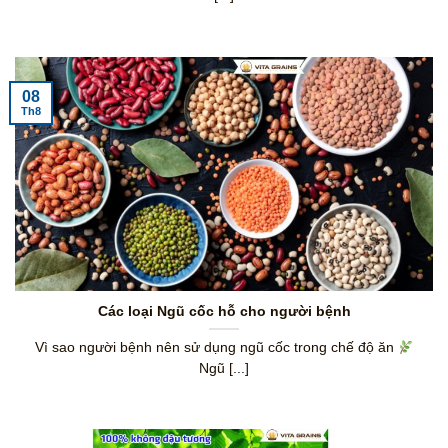
08
Th8
Các loại Ngũ cốc hỗ cho người bệnh
Vì sao người bệnh nên sử dụng ngũ cốc trong chế độ ăn
Ngũ [...]