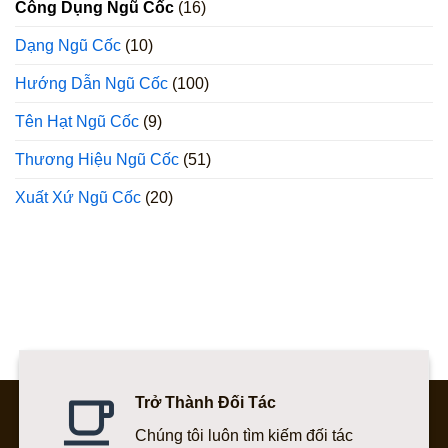
Công Dụng Ngũ Cốc
(16)
Dạng Ngũ Cốc
(10)
Hướng Dẫn Ngũ Cốc
(100)
Tên Hạt Ngũ Cốc
(9)
Thương Hiệu Ngũ Cốc
(51)
Xuất Xứ Ngũ Cốc
(20)
Trở Thành Đối Tác
Chúng tôi luôn tìm kiếm đối tác