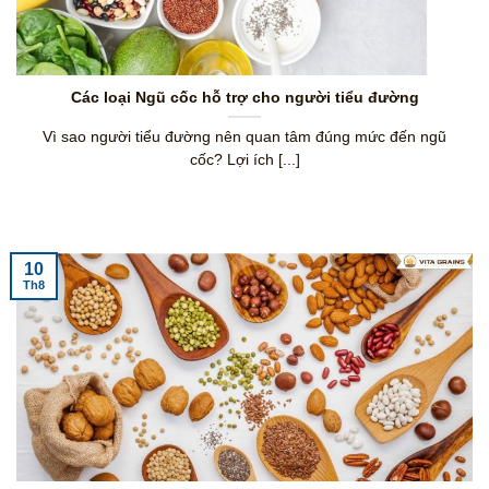
Các loại Ngũ cốc hỗ trợ cho người tiểu đường
Vì sao người tiểu đường nên quan tâm đúng mức đến ngũ
cốc? Lợi ích [...]
10
Th8