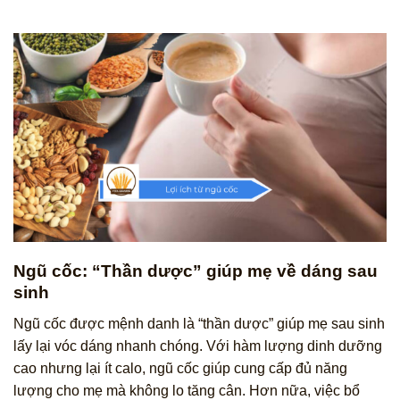
Ngũ cốc: “Thần dược” giúp mẹ về dáng sau
sinh
Ngũ cốc được mệnh danh là “thần dược” giúp mẹ sau sinh
lấy lại vóc dáng nhanh chóng. Với hàm lượng dinh dưỡng
cao nhưng lại ít calo, ngũ cốc giúp cung cấp đủ năng
lượng cho mẹ mà không lo tăng cân. Hơn nữa, việc bổ