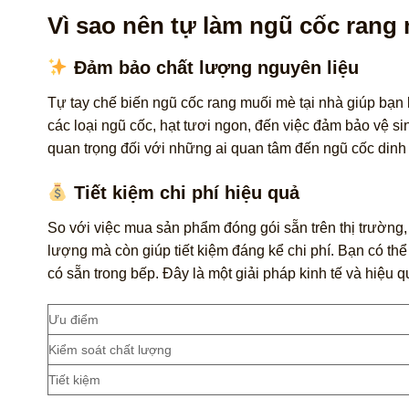
Vì sao nên tự làm ngũ cốc rang
Đảm bảo chất lượng nguyên liệu
Tự tay chế biến ngũ cốc rang muối mè tại nhà giúp bạn 
các loại ngũ cốc, hạt tươi ngon, đến việc đảm bảo vệ si
quan trọng đối với những ai quan tâm đến ngũ cốc din
Tiết kiệm chi phí hiệu quả
So với việc mua sản phẩm đóng gói sẵn trên thị trường,
lượng mà còn giúp tiết kiệm đáng kể chi phí. Bạn có thể
có sẵn trong bếp. Đây là một giải pháp kinh tế và hiệu 
Ưu điểm
Kiểm soát chất lượng
Tiết kiệm