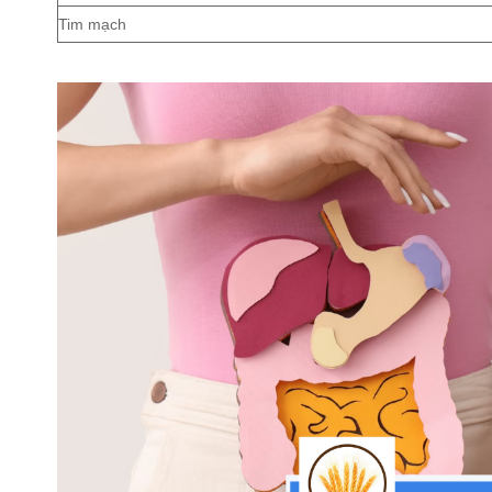
Tim mạch