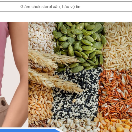
Giảm cholesterol xấu, bảo vệ tim