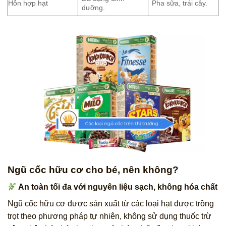
Hỗn hợp hạt
Pha sữa, trái cây.
dưỡng.
Ngũ cốc hữu cơ cho bé, nên không?
An toàn tối đa với nguyên liệu sạch, không hóa chất
Ngũ cốc hữu cơ được sản xuất từ các loại hạt được trồng
trọt theo phương pháp tự nhiên, không sử dụng thuốc trừ