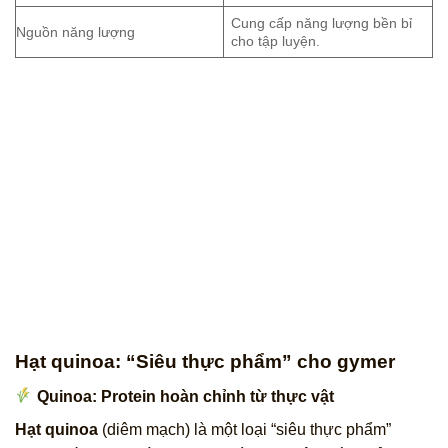
Cung cấp năng lượng bền bỉ
Nguồn năng lượng
cho tập luyện.
Hạt quinoa: “Siêu thực phẩm” cho gymer
Quinoa: Protein hoàn chỉnh từ thực vật
Hạt quinoa
(diêm mạch) là một loại “siêu thực phẩm”