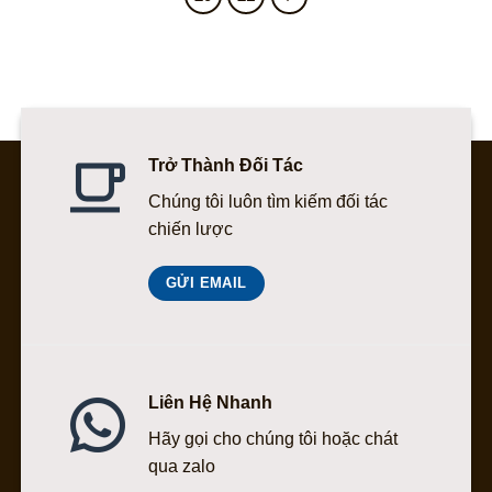
Trở Thành Đối Tác
Chúng tôi luôn tìm kiếm đối tác
chiến lược
GỬI EMAIL
Liên Hệ Nhanh
Hãy gọi cho chúng tôi hoặc chát
qua zalo