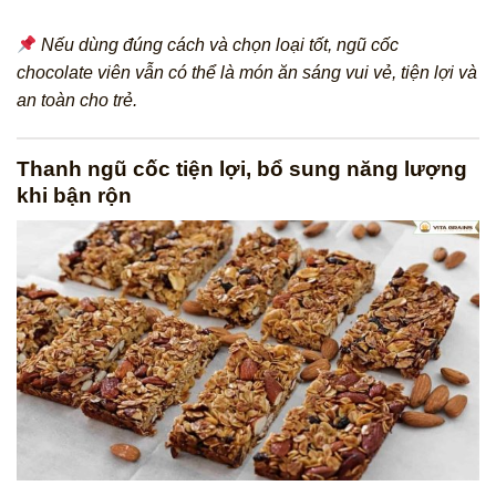
Nếu dùng đúng cách và chọn loại tốt, ngũ cốc
chocolate viên vẫn có thể là món ăn sáng vui vẻ, tiện lợi và
an toàn cho trẻ.
Thanh ngũ cốc tiện lợi, bổ sung năng lượng
khi bận rộn