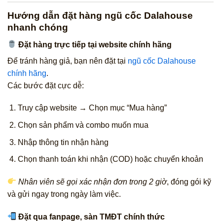
Hướng dẫn đặt hàng ngũ cốc Dalahouse
nhanh chóng
Đặt hàng trực tiếp tại website chính hãng
Để tránh hàng giả, bạn nên đặt tại
ngũ cốc Dalahouse
chính hãng
.
Các bước đặt cực dễ:
Truy cập website → Chọn mục “Mua hàng”
Chọn sản phẩm và combo muốn mua
Nhập thông tin nhận hàng
Chọn thanh toán khi nhận (COD) hoặc chuyển khoản
Nhân viên sẽ gọi xác nhận đơn trong 2 giờ
, đóng gói kỹ
và gửi ngay trong ngày làm việc.
Đặt qua fanpage, sàn TMĐT chính thức