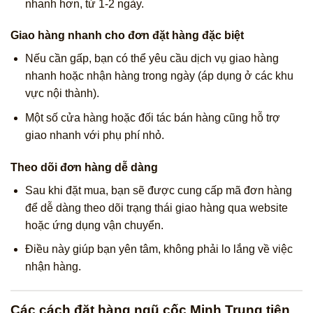
nhanh hơn, từ 1-2 ngày.
Giao hàng nhanh cho đơn đặt hàng đặc biệt
Nếu cần gấp, bạn có thể yêu cầu dịch vụ giao hàng
nhanh hoặc nhận hàng trong ngày (áp dụng ở các khu
vực nội thành).
Một số cửa hàng hoặc đối tác bán hàng cũng hỗ trợ
giao nhanh với phụ phí nhỏ.
Theo dõi đơn hàng dễ dàng
Sau khi đặt mua, bạn sẽ được cung cấp mã đơn hàng
để dễ dàng theo dõi trạng thái giao hàng qua website
hoặc ứng dụng vận chuyển.
Điều này giúp bạn yên tâm, không phải lo lắng về việc
nhận hàng.
Các cách đặt hàng ngũ cốc Minh Trung tiện