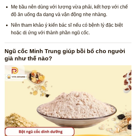
Mẹ bầu nên dùng với lượng vừa phải, kết hợp với chế
độ ăn uống đa dạng và vận động nhẹ nhàng.
Nên tham khảo ý kiến bác sĩ nếu có bệnh lý đặc biệt
hoặc dị ứng với thành phần ngũ cốc.
Ngũ cốc Minh Trung giúp bồi bổ cho người
già như thế nào?