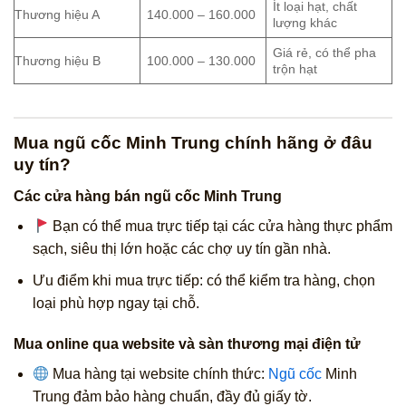
Ít loại hạt, chất
Thương hiệu A
140.000 – 160.000
lượng khác
Giá rẻ, có thể pha
Thương hiệu B
100.000 – 130.000
trộn hạt
Mua ngũ cốc Minh Trung chính hãng ở đâu
uy tín?
Các cửa hàng bán ngũ cốc Minh Trung
Bạn có thể mua trực tiếp tại các cửa hàng thực phẩm
sạch, siêu thị lớn hoặc các chợ uy tín gần nhà.
Ưu điểm khi mua trực tiếp: có thể kiểm tra hàng, chọn
loại phù hợp ngay tại chỗ.
Mua online qua website và sàn thương mại điện tử
Mua hàng tại website chính thức:
Ngũ cốc
Minh
Trung đảm bảo hàng chuẩn, đầy đủ giấy tờ.