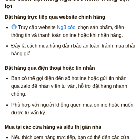
lợi
Đặt hàng trực tiếp qua website chính hãng
Truy cập website
Ngũ cốc
, chọn sản phẩm, điền
thông tin và thanh toán online hoặc khi nhận hàng.
Đây là cách mua hàng đảm bảo an toàn, tránh mua phải
hàng giả.
Đặt hàng qua điện thoại hoặc tin nhắn
Bạn có thể gọi điện đến số hotline hoặc gửi tin nhắn
qua zalo để nhân viên tư vấn, hỗ trợ đặt hàng nhanh
chóng.
Phù hợp với người không quen mua online hoặc muốn
được tư vấn kỹ.
Mua tại các cửa hàng và siêu thị gần nhà
Nếu thích xem hàng trực tiếp, bạn có thể đến các cửa