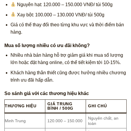
Nguyên hạt: 120.000 – 150.000 VNĐ/ túi 500g
Xay bột: 100.000 – 130.000 VNĐ/ túi 500g
Giá có thể thay đổi theo từng khu vực và thời điểm bán
hàng.
Mua số lượng nhiều có ưu đãi không?
Nhiều nhà bán hàng hỗ trợ giảm giá khi mua số lượng
lớn hoặc đặt hàng online, có thể tiết kiệm tới 10-15%.
Khách hàng thân thiết cũng được hưởng nhiều chương
trình ưu đãi hấp dẫn.
So sánh giá với các thương hiệu khác
GIÁ TRUNG
THƯƠNG HIỆU
GHI CHÚ
BÌNH / 500G
Nguyên chất, an
Minh Trung
120.000 – 150.000
toàn