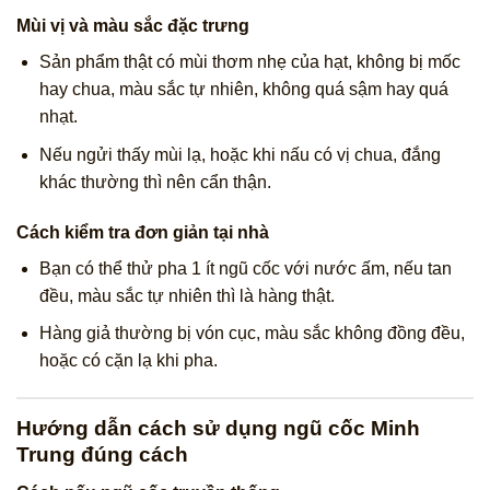
Mùi vị và màu sắc đặc trưng
Sản phẩm thật có mùi thơm nhẹ của hạt, không bị mốc
hay chua, màu sắc tự nhiên, không quá sậm hay quá
nhạt.
Nếu ngửi thấy mùi lạ, hoặc khi nấu có vị chua, đắng
khác thường thì nên cẩn thận.
Cách kiểm tra đơn giản tại nhà
Bạn có thể thử pha 1 ít ngũ cốc với nước ấm, nếu tan
đều, màu sắc tự nhiên thì là hàng thật.
Hàng giả thường bị vón cục, màu sắc không đồng đều,
hoặc có cặn lạ khi pha.
Hướng dẫn cách sử dụng ngũ cốc Minh
Trung đúng cách