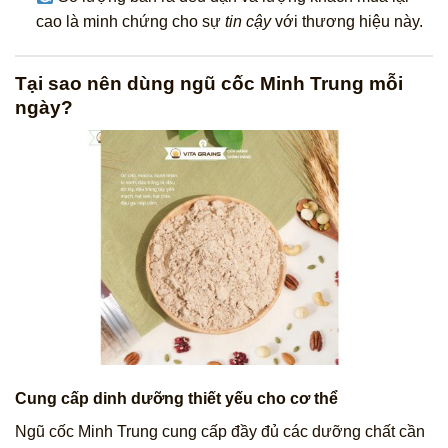
cao là minh chứng cho sự
tin cậy
với thương hiệu này.
Tại sao nên dùng ngũ cốc Minh Trung mỗi
ngày?
Cung cấp dinh dưỡng thiết yếu cho cơ thể
Ngũ cốc Minh Trung cung cấp đầy đủ các dưỡng chất cần