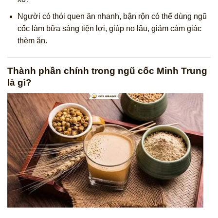
Người có thói quen ăn nhanh, bận rộn có thể dùng ngũ
cốc làm bữa sáng tiện lợi, giúp no lâu, giảm cảm giác
thèm ăn.
Thành phần chính trong ngũ cốc Minh Trung
là gì?