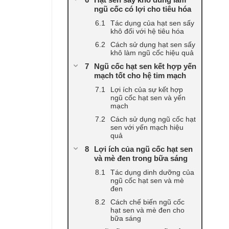
ngũ cốc có lợi cho tiêu hóa
Tác dụng của hạt sen sấy
khô đối với hệ tiêu hóa
Cách sử dụng hạt sen sấy
khô làm ngũ cốc hiệu quả
Ngũ cốc hạt sen kết hợp yến
mạch tốt cho hệ tim mạch
Lợi ích của sự kết hợp
ngũ cốc hạt sen và yến
mạch
Cách sử dụng ngũ cốc hạt
sen với yến mạch hiệu
quả
Lợi ích của ngũ cốc hạt sen
và mè đen trong bữa sáng
Tác dụng dinh dưỡng của
ngũ cốc hạt sen và mè
đen
Cách chế biến ngũ cốc
hạt sen và mè đen cho
bữa sáng