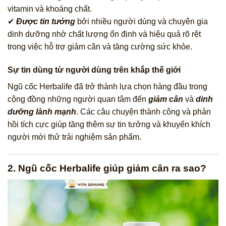
vitamin và khoáng chất.
✔
Được tin tưởng
bởi nhiều người dùng và chuyên gia
dinh dưỡng nhờ chất lượng ổn định và hiệu quả rõ rệt
trong việc hỗ trợ giảm cân và tăng cường sức khỏe.
Sự tin dùng từ người dùng trên khắp thế giới
Ngũ cốc Herbalife đã trở thành lựa chọn hàng đầu trong
cộng đồng những người quan tâm đến
giảm cân
và
dinh
dưỡng lành mạnh
. Các câu chuyện thành công và phản
hồi tích cực giúp tăng thêm sự tin tưởng và khuyến khích
người mới thử trải nghiệm sản phẩm.
2. Ngũ cốc Herbalife giúp giảm cân ra sao?