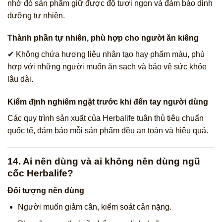
nhờ đó sản phẩm giữ được độ tươi ngon và đảm bảo dinh
dưỡng tự nhiên.
Thành phần tự nhiên, phù hợp cho người ăn kiêng
✔ Không chứa hương liệu nhân tạo hay phẩm màu, phù
hợp với những người muốn ăn sạch và bảo vệ sức khỏe
lâu dài.
Kiểm định nghiêm ngặt trước khi đến tay người dùng
Các quy trình sản xuất của Herbalife tuân thủ tiêu chuẩn
quốc tế, đảm bảo mỗi sản phẩm đều an toàn và hiệu quả.
14. Ai nên dùng và ai không nên dùng ngũ
cốc Herbalife?
Đối tượng nên dùng
Người muốn giảm cân, kiểm soát cân nặng.