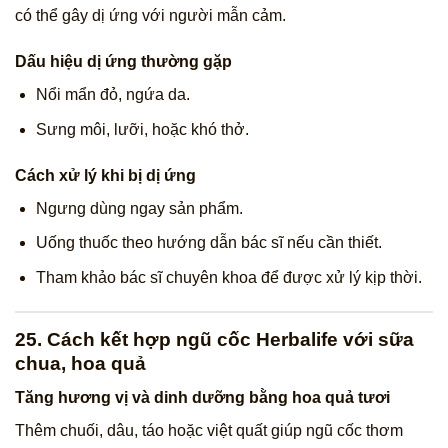
có thể gây dị ứng với người mẫn cảm.
Dấu hiệu dị ứng thường gặp
Nổi mẩn đỏ, ngứa da.
Sưng môi, lưỡi, hoặc khó thở.
Cách xử lý khi bị dị ứng
Ngưng dùng ngay sản phẩm.
Uống thuốc theo hướng dẫn bác sĩ nếu cần thiết.
Tham khảo bác sĩ chuyên khoa để được xử lý kịp thời.
25. Cách kết hợp ngũ cốc Herbalife với sữa
chua, hoa quả
Tăng hương vị và dinh dưỡng bằng hoa quả tươi
Thêm chuối, dâu, táo hoặc việt quất giúp ngũ cốc thơm