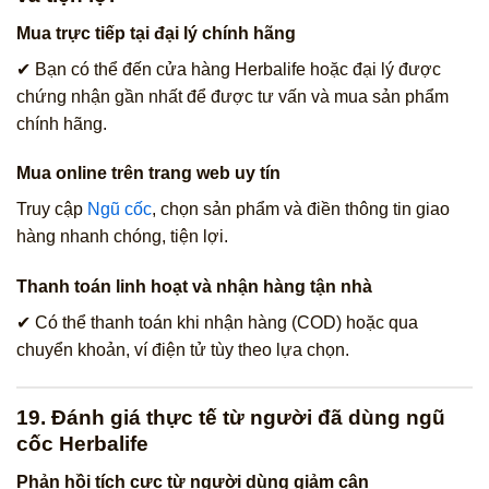
Mua trực tiếp tại đại lý chính hãng
✔ Bạn có thể đến cửa hàng Herbalife hoặc đại lý được
chứng nhận gần nhất để được tư vấn và mua sản phẩm
chính hãng.
Mua online trên trang web uy tín
Truy cập
Ngũ cốc
, chọn sản phẩm và điền thông tin giao
hàng nhanh chóng, tiện lợi.
Thanh toán linh hoạt và nhận hàng tận nhà
✔ Có thể thanh toán khi nhận hàng (COD) hoặc qua
chuyển khoản, ví điện tử tùy theo lựa chọn.
19. Đánh giá thực tế từ người đã dùng ngũ
cốc Herbalife
Phản hồi tích cực từ người dùng giảm cân