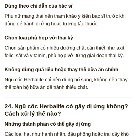
Dùng theo chỉ dẫn của bác sĩ
Phụ nữ mang thai nên tham khảo ý kiến bác sĩ trước khi
dùng để tránh dị ứng hoặc tương tác thuốc.
Chọn loại phù hợp với thai kỳ
Chọn sản phẩm có nhiều dưỡng chất cần thiết như axit
folic, sắt và vitamin, phù hợp với từng giai đoạn thai kỳ.
Không dùng quá liều hoặc thay thế bữa ăn chính
Ngũ cốc Herbalife chỉ nên dùng bổ sung, không nên thay
thế toàn bộ bữa ăn để tránh thiếu chất.
24. Ngũ cốc Herbalife có gây dị ứng không?
Cách xử lý thế nào?
Những thành phần có thể gây dị ứng
Các loại hạt như hạnh nhân, đậu phộng hoặc trái cây khô