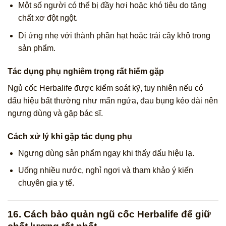
Một số người có thể bị đầy hơi hoặc khó tiêu do tăng
chất xơ đột ngột.
Dị ứng nhẹ với thành phần hạt hoặc trái cây khô trong
sản phẩm.
Tác dụng phụ nghiêm trọng rất hiếm gặp
Ngủ cốc Herbalife được kiểm soát kỹ, tuy nhiên nếu có
dấu hiệu bất thường như mẩn ngứa, đau bụng kéo dài nên
ngưng dùng và gặp bác sĩ.
Cách xử lý khi gặp tác dụng phụ
Ngưng dùng sản phẩm ngay khi thấy dấu hiệu lạ.
Uống nhiều nước, nghỉ ngơi và tham khảo ý kiến
chuyên gia y tế.
16. Cách bảo quản ngũ cốc Herbalife để giữ