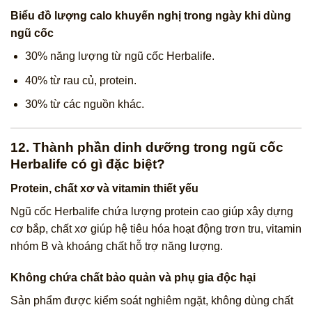
Biểu đồ lượng calo khuyến nghị trong ngày khi dùng
ngũ cốc
30% năng lượng từ ngũ cốc Herbalife.
40% từ rau củ, protein.
30% từ các nguồn khác.
12. Thành phần dinh dưỡng trong ngũ cốc
Herbalife có gì đặc biệt?
Protein, chất xơ và vitamin thiết yếu
Ngũ cốc Herbalife chứa lượng protein cao giúp xây dựng
cơ bắp, chất xơ giúp hệ tiêu hóa hoạt động trơn tru, vitamin
nhóm B và khoáng chất hỗ trợ năng lượng.
Không chứa chất bảo quản và phụ gia độc hại
Sản phẩm được kiểm soát nghiêm ngặt, không dùng chất