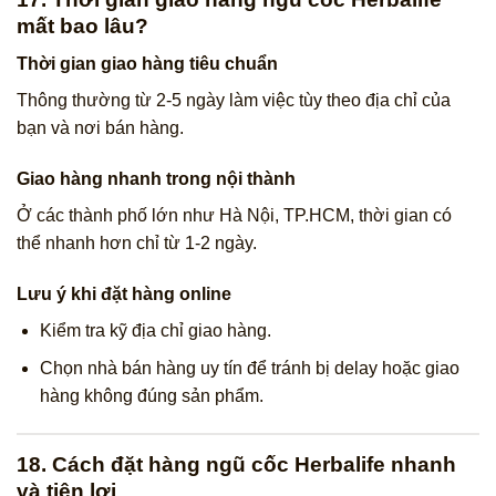
mất bao lâu?
Thời gian giao hàng tiêu chuẩn
Thông thường từ 2-5 ngày làm việc tùy theo địa chỉ của
bạn và nơi bán hàng.
Giao hàng nhanh trong nội thành
Ở các thành phố lớn như Hà Nội, TP.HCM, thời gian có
thể nhanh hơn chỉ từ 1-2 ngày.
Lưu ý khi đặt hàng online
Kiểm tra kỹ địa chỉ giao hàng.
Chọn nhà bán hàng uy tín để tránh bị delay hoặc giao
hàng không đúng sản phẩm.
18. Cách đặt hàng ngũ cốc Herbalife nhanh
và tiện lợi