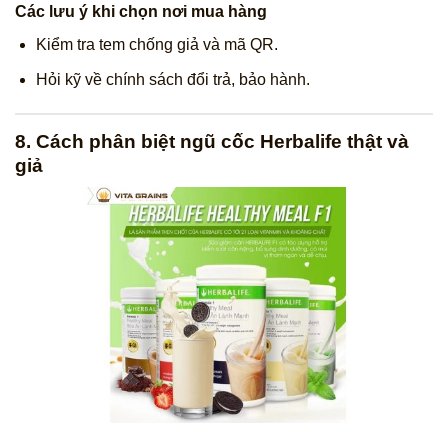
Các lưu ý khi chọn nơi mua hàng
Kiểm tra tem chống giả và mã QR.
Hỏi kỹ về chính sách đổi trả, bảo hành.
8. Cách phân biệt ngũ cốc Herbalife thật và
giả