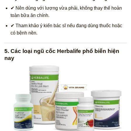
✔ Nên dùng với lượng vừa phải, không thay thế hoàn
toàn bữa ăn chính.
✔ Tham khảo ý kiến bác sĩ nếu đang dùng thuốc hoặc
có bệnh nền.
5. Các loại ngũ cốc Herbalife phổ biến hiện
nay