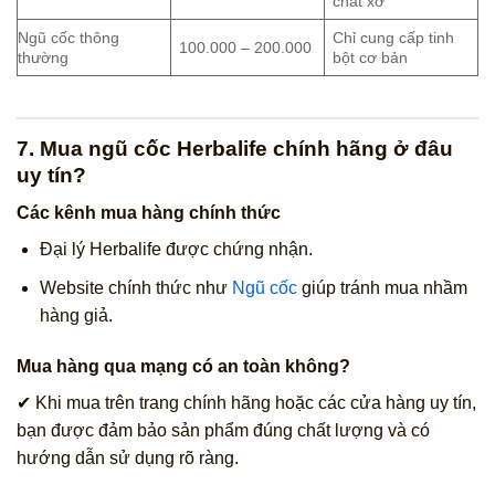
chất xơ
Ngũ cốc thông
Chỉ cung cấp tinh
100.000 – 200.000
thường
bột cơ bản
7. Mua ngũ cốc Herbalife chính hãng ở đâu
uy tín?
Các kênh mua hàng chính thức
Đại lý Herbalife được chứng nhận.
Website chính thức như
Ngũ cốc
giúp tránh mua nhầm
hàng giả.
Mua hàng qua mạng có an toàn không?
✔ Khi mua trên trang chính hãng hoặc các cửa hàng uy tín,
bạn được đảm bảo sản phẩm đúng chất lượng và có
hướng dẫn sử dụng rõ ràng.