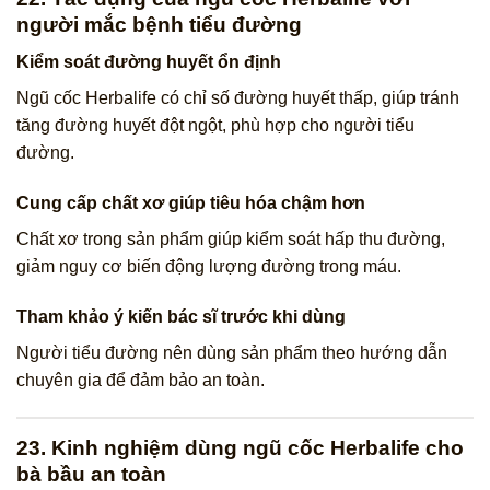
người mắc bệnh tiểu đường
Kiểm soát đường huyết ổn định
Ngũ cốc Herbalife có chỉ số đường huyết thấp, giúp tránh
tăng đường huyết đột ngột, phù hợp cho người tiểu
đường.
Cung cấp chất xơ giúp tiêu hóa chậm hơn
Chất xơ trong sản phẩm giúp kiểm soát hấp thu đường,
giảm nguy cơ biến động lượng đường trong máu.
Tham khảo ý kiến bác sĩ trước khi dùng
Người tiểu đường nên dùng sản phẩm theo hướng dẫn
chuyên gia để đảm bảo an toàn.
23. Kinh nghiệm dùng ngũ cốc Herbalife cho
bà bầu an toàn