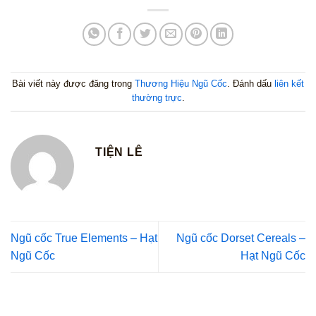
Bài viết này được đăng trong
Thương Hiệu Ngũ Cốc
. Đánh dấu
liên kết
thường trực
.
TIỆN LÊ
Ngũ cốc True Elements – Hạt
Ngũ cốc Dorset Cereals –
Ngũ Cốc
Hạt Ngũ Cốc