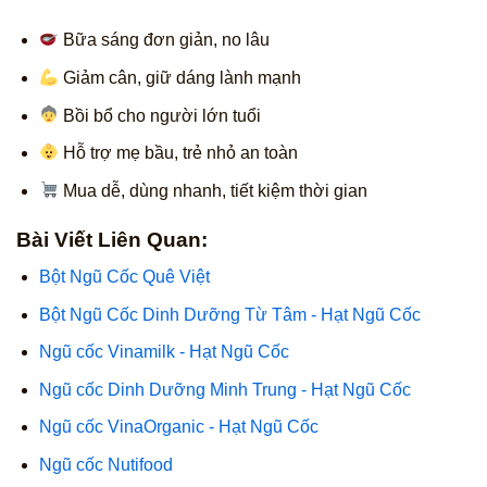
Bữa sáng đơn giản, no lâu
Giảm cân, giữ dáng lành mạnh
Bồi bổ cho người lớn tuổi
Hỗ trợ mẹ bầu, trẻ nhỏ an toàn
Mua dễ, dùng nhanh, tiết kiệm thời gian
Bài Viết Liên Quan:
Bột Ngũ Cốc Quê Việt
Bột Ngũ Cốc Dinh Dưỡng Từ Tâm - Hạt Ngũ Cốc
Ngũ cốc Vinamilk - Hạt Ngũ Cốc
Ngũ cốc Dinh Dưỡng Minh Trung - Hạt Ngũ Cốc
Ngũ cốc VinaOrganic - Hạt Ngũ Cốc
Ngũ cốc Nutifood