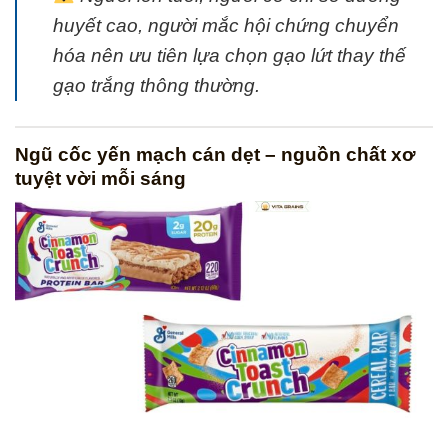
huyết cao, người mắc hội chứng chuyển
hóa nên ưu tiên lựa chọn gạo lứt thay thế
gạo trắng thông thường.
Ngũ cốc yến mạch cán dẹt – nguồn chất xơ
tuyệt vời mỗi sáng