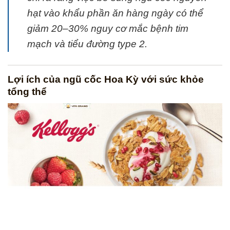
hạt vào khẩu phần ăn hàng ngày có thể
giảm 20–30% nguy cơ mắc bệnh tim
mạch và tiểu đường type 2.
Lợi ích của ngũ cốc Hoa Kỳ với sức khỏe
tổng thể