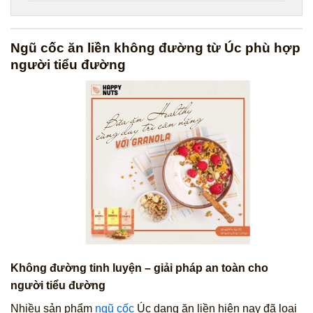
Ngũ cốc ăn liền không đường từ Úc phù hợp
người tiểu đường
Không đường tinh luyện – giải pháp an toàn cho
người tiểu đường
Nhiều sản phẩm
ngũ cốc
Úc dạng ăn liền hiện nay đã loại