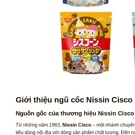
Giới thiệu ngũ cốc Nissin Cisco 
Nguồn gốc của thương hiệu Nissin Cisco
Từ những năm 1963,
Nissin Cisco
– một nhánh chuyê
tiêu dùng nội địa với dòng sản phẩm chất lượng. Đến 