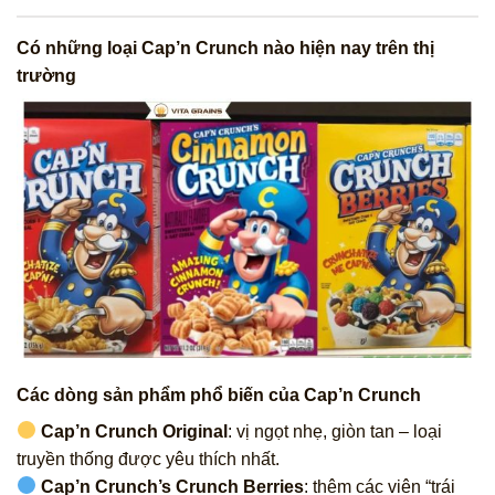
Có những loại Cap’n Crunch nào hiện nay trên thị
trường
Các dòng sản phẩm phổ biến của Cap’n Crunch
Cap’n Crunch Original
: vị ngọt nhẹ, giòn tan – loại
truyền thống được yêu thích nhất.
Cap’n Crunch’s Crunch Berries
: thêm các viên “trái